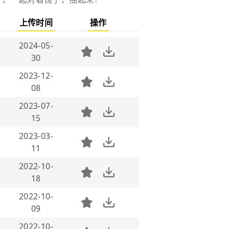
上传时间
操作
2024-05-
30
2023-12-
08
2023-07-
15
2023-03-
11
2022-10-
18
2022-10-
09
2022-10-