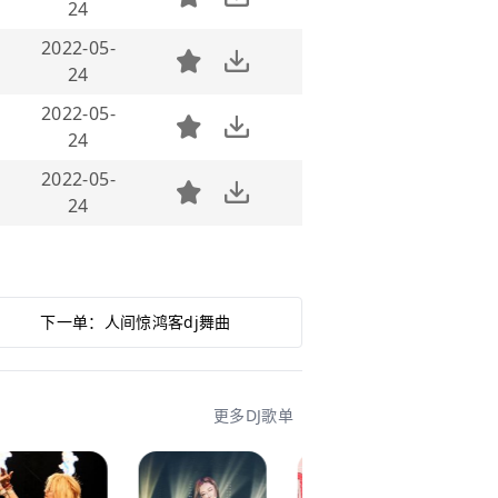
24
2022-05-
24
2022-05-
24
2022-05-
24
下一单：
人间惊鸿客dj舞曲
更多DJ歌单