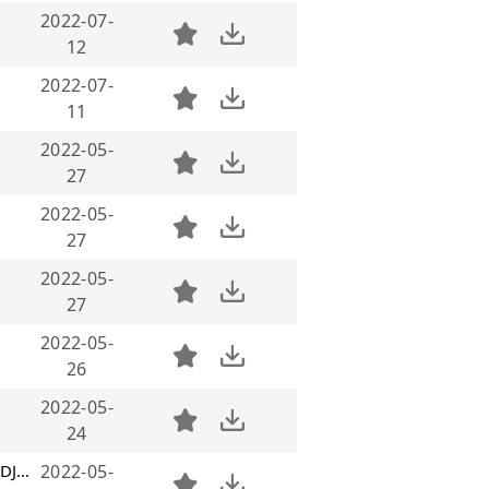
2022-07-
12
2022-07-
11
2022-05-
27
2022-05-
27
2022-05-
27
2022-05-
26
2022-05-
24
南昌Dj文宝-全中文国语House音乐精心制作我曾把完整的镜子打碎送给过去的你DJ串烧
2022-05-