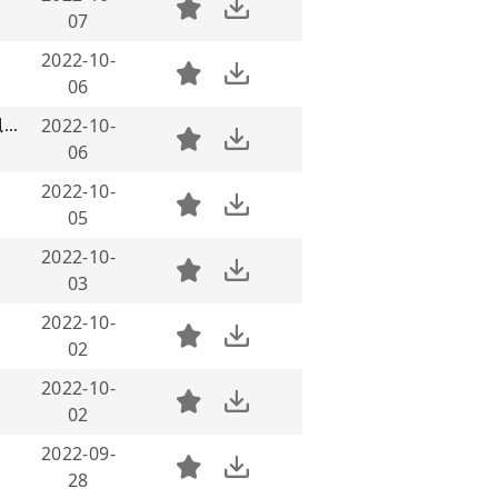
07
2022-10-
06
隔壁老樊 - 我曾把完整的镜子打碎(DjCorn ElectroMelbourne Rmx 2019 Dj蓝枫修改版)
2022-10-
06
2022-10-
05
2022-10-
03
2022-10-
02
2022-10-
02
2022-09-
28