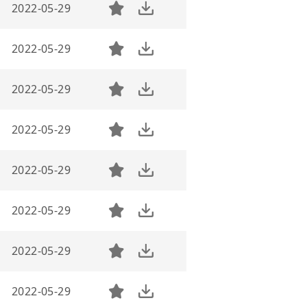
2022-05-29
2022-05-29
2022-05-29
2022-05-29
2022-05-29
2022-05-29
2022-05-29
2022-05-29