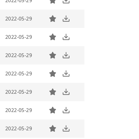
2022-05-29
2022-05-29
2022-05-29
2022-05-29
2022-05-29
2022-05-29
2022-05-29
2022-05-29