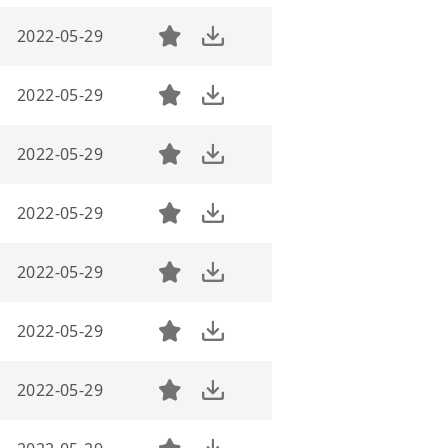
2022-05-29
2022-05-29
2022-05-29
2022-05-29
2022-05-29
2022-05-29
2022-05-29