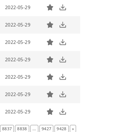
2022-05-29
2022-05-29
2022-05-29
2022-05-29
2022-05-29
2022-05-29
2022-05-29
8837
8838
...
9427
9428
»