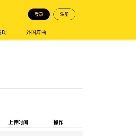
登录
注册
DJ
外国舞曲
上传时间
操作