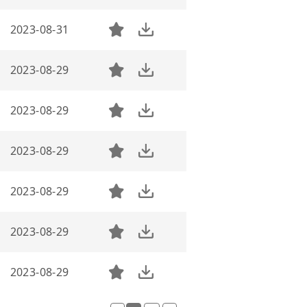
2023-08-31
2023-08-29
2023-08-29
2023-08-29
2023-08-29
2023-08-29
2023-08-29