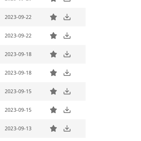
2023-09-22
2023-09-22
2023-09-18
2023-09-18
2023-09-15
2023-09-15
2023-09-13