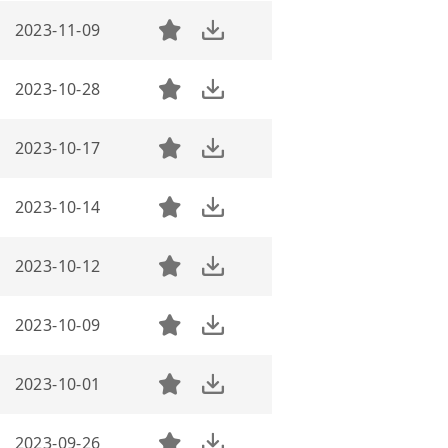
2023-11-09
2023-10-28
2023-10-17
2023-10-14
2023-10-12
2023-10-09
2023-10-01
2023-09-26