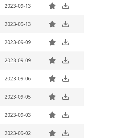
2023-09-13
2023-09-13
2023-09-09
2023-09-09
2023-09-06
2023-09-05
2023-09-03
2023-09-02