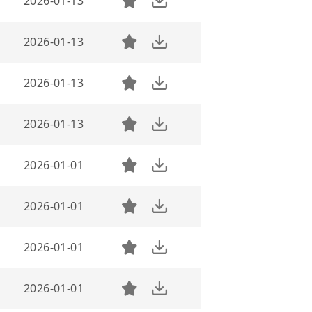
2026-01-13
2026-01-13
2026-01-13
2026-01-13
2026-01-01
2026-01-01
2026-01-01
2026-01-01