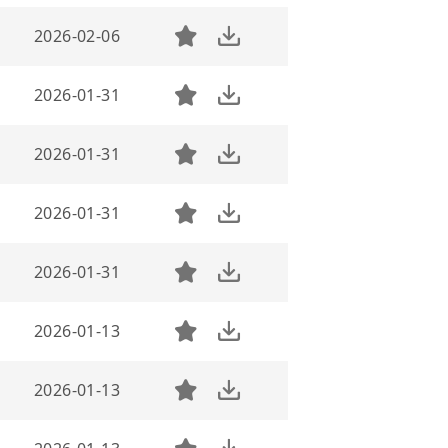
2026-02-06
2026-01-31
2026-01-31
2026-01-31
2026-01-31
2026-01-13
2026-01-13