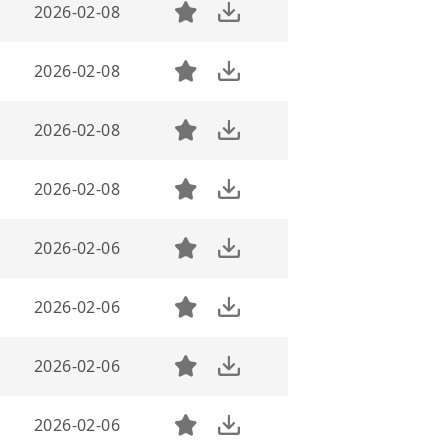
2026-02-08
2026-02-08
2026-02-08
2026-02-08
2026-02-06
2026-02-06
2026-02-06
2026-02-06