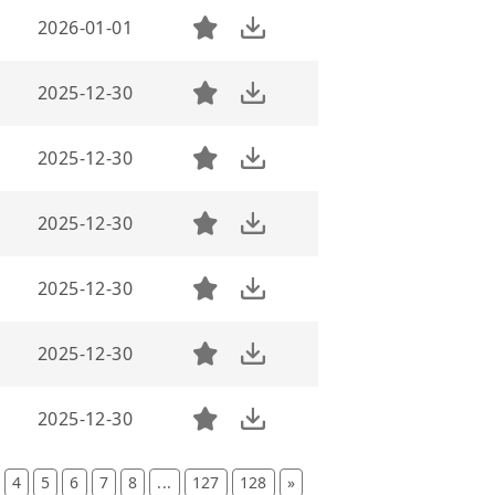
2026-01-01
2025-12-30
2025-12-30
2025-12-30
2025-12-30
2025-12-30
2025-12-30
4
5
6
7
8
...
127
128
»