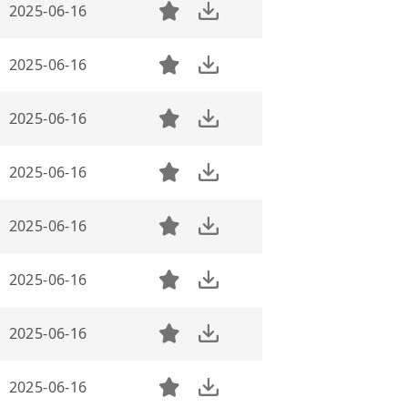
2025-06-16
2025-06-16
2025-06-16
2025-06-16
2025-06-16
2025-06-16
2025-06-16
2025-06-16