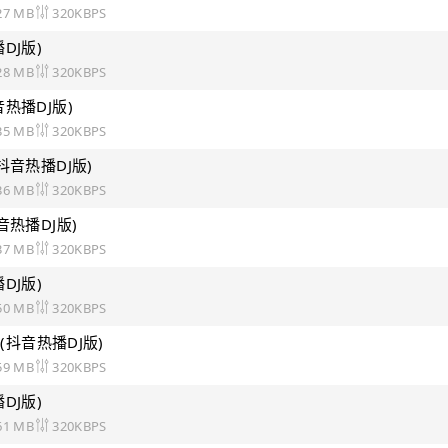
27 MB
320KBPS
DJ版)
28 MB
320KBPS
热播DJ版)
35 MB
320KBPS
抖音热播DJ版)
36 MB
320KBPS
音热播DJ版)
37 MB
320KBPS
DJ版)
50 MB
320KBPS
e(抖音热播DJ版)
59 MB
320KBPS
DJ版)
61 MB
320KBPS