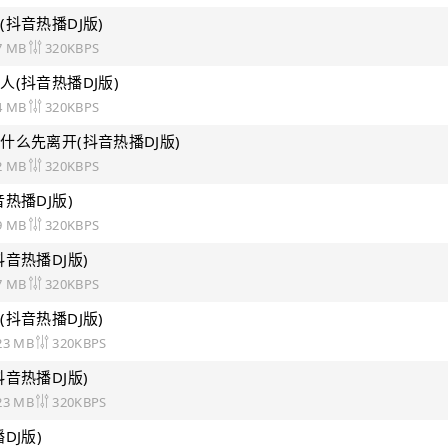
抖音热播DJ版)
7 MB
320KBPS
人(抖音热播DJ版)
4 MB
320KBPS
什么先离开(抖音热播DJ版)
2 MB
320KBPS
热播DJ版)
9 MB
320KBPS
音热播DJ版)
7 MB
320KBPS
抖音热播DJ版)
23 MB
320KBPS
音热播DJ版)
23 MB
320KBPS
DJ版)