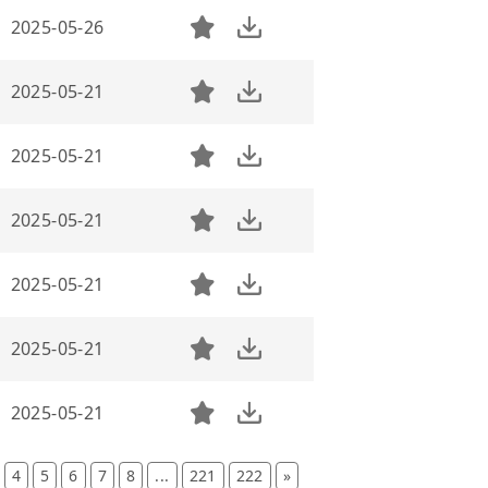
2025-05-26
2025-05-21
2025-05-21
2025-05-21
2025-05-21
2025-05-21
2025-05-21
4
5
6
7
8
...
221
222
»