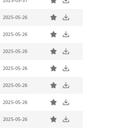
2025-05-31
2025-05-26
2025-05-26
2025-05-26
2025-05-26
2025-05-26
2025-05-26
2025-05-26