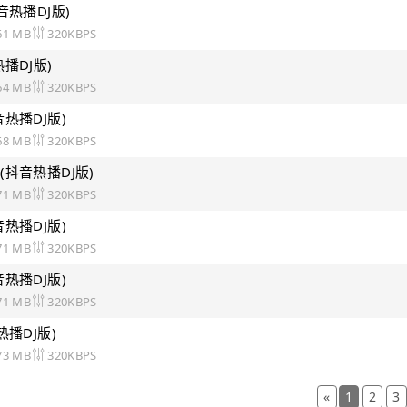
音热播DJ版)
61 MB
320KBPS
播DJ版)
64 MB
320KBPS
热播DJ版)
68 MB
320KBPS
抖音热播DJ版)
71 MB
320KBPS
热播DJ版)
71 MB
320KBPS
热播DJ版)
71 MB
320KBPS
热播DJ版)
73 MB
320KBPS
«
1
2
3