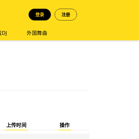
登录
注册
DJ
外国舞曲
上传时间
操作