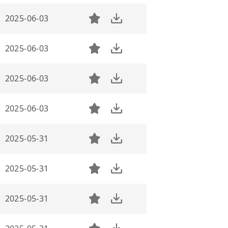
2025-06-03
2025-06-03
2025-06-03
2025-06-03
2025-05-31
2025-05-31
2025-05-31