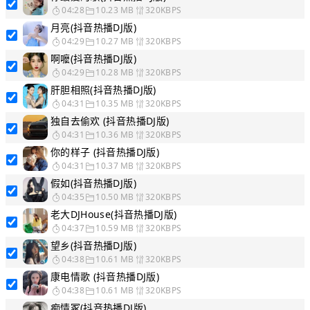
04:28
10.23 MB
320KBPS
月亮(抖音热播DJ版)
04:29
10.27 MB
320KBPS
啊嚒(抖音热播DJ版)
04:29
10.28 MB
320KBPS
肝胆相照(抖音热播DJ版)
04:31
10.35 MB
320KBPS
独自去偷欢 (抖音热播DJ版)
04:31
10.36 MB
320KBPS
你的样子 (抖音热播DJ版)
04:31
10.37 MB
320KBPS
假如(抖音热播DJ版)
04:35
10.50 MB
320KBPS
老大DJHouse(抖音热播DJ版)
04:37
10.59 MB
320KBPS
望乡(抖音热播DJ版)
04:38
10.61 MB
320KBPS
康电情歌 (抖音热播DJ版)
04:38
10.61 MB
320KBPS
痴情冢(抖音热播DJ版)