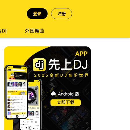
登录
注册
DJ
外国舞曲